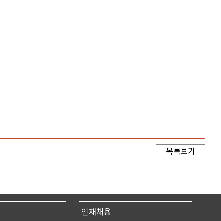
목록보기
인재채용