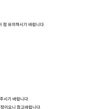
 점 유의하시기 바랍니다.
락주시기 바랍니다.
공고할 예정이오니 참고바랍니다.