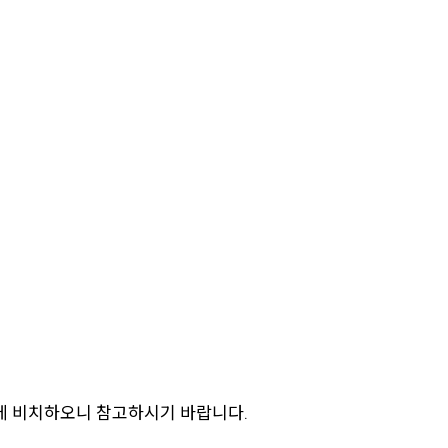
에 비치하오니 참고하시기 바랍니다.