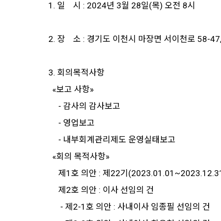
1. 일 시 : 2024년 3월 28일(목) 오전 8시
2. 장 소 : 경기도 이천시 마장면 서이천로 58-47
3. 회의목적사항
«보고 사항»
- 감사의 감사보고
- 영업보고
- 내부회계관리제도 운영실태보고
«회의 목적사항»
제1호 의안 : 제22기(2023.01.01~2023.12
제2호 의안 : 이사 선임의 건
- 제2-1호 의안 : 사내이사 임종필 선임의 건