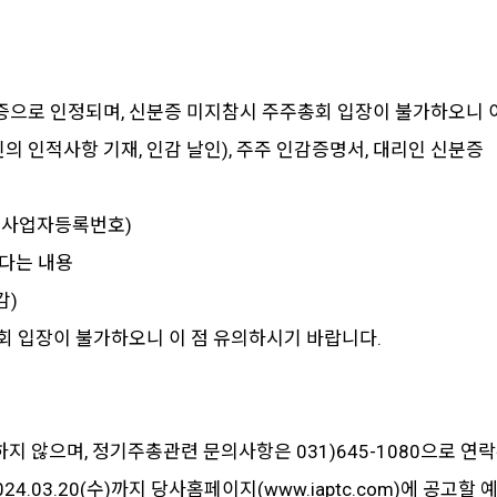
 인정되며, 신분증 미지참시 주주총회 입장이 불가하오니 이
의 인적사항 기재, 인감 날인), 주주 인감증명서, 대리인 신분증
 사업자등록번호)
다는 내용
감)
입장이 불가하오니 이 점 유의하시기 바랍니다.
않으며, 정기주총관련 문의사항은 031)645-1080으로 연
4.03.20(수)까지 당사홈페이지(www.iaptc.com)에 