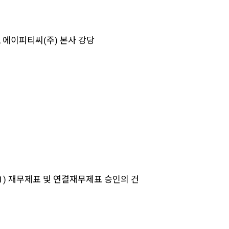
, 에이피티씨(주) 본사 강당
.31) 재무제표 및 연결재무제표 승인의 건